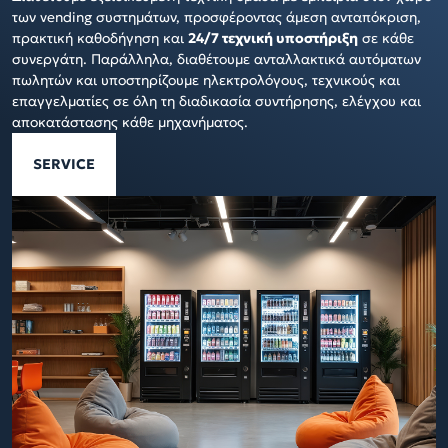
των vending συστημάτων, προσφέροντας άμεση ανταπόκριση,
πρακτική καθοδήγηση και
24/7 τεχνική υποστήριξη
σε κάθε
συνεργάτη. Παράλληλα, διαθέτουμε ανταλλακτικά αυτόματων
πωλητών και υποστηρίζουμε ηλεκτρολόγους, τεχνικούς και
επαγγελματίες σε όλη τη διαδικασία συντήρησης, ελέγχου και
αποκατάστασης κάθε μηχανήματος.
SERVICE