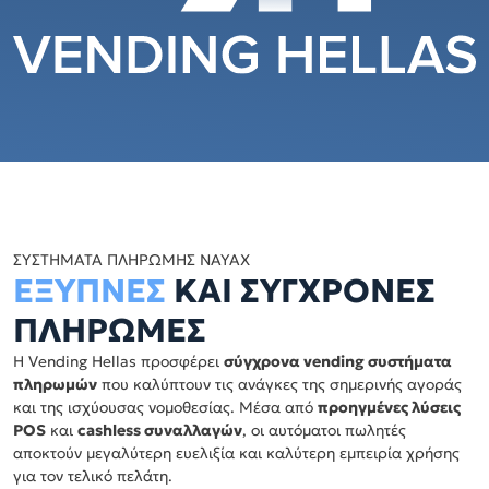
ΣΥΣΤΗΜΑΤΑ ΠΛΗΡΩΜΗΣ NAYAX
ΕΞΥΠΝΕΣ
ΚΑΙ ΣΥΓΧΡΟΝΕΣ
ΠΛΗΡΩΜΕΣ
Η Vending Hellas προσφέρει
σύγχρονα vending συστήματα
πληρωμών
που καλύπτουν τις ανάγκες της σημερινής αγοράς
και της ισχύουσας νομοθεσίας. Μέσα από
προηγμένες λύσεις
POS
και
cashless συναλλαγών
, οι αυτόματοι πωλητές
αποκτούν μεγαλύτερη ευελιξία και καλύτερη εμπειρία χρήσης
για τον τελικό πελάτη.