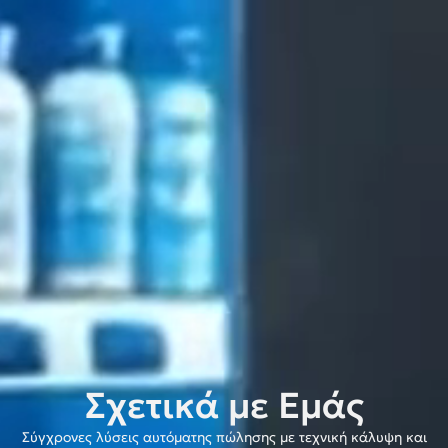
Σχετικά με Εμάς
Σύγχρονες λύσεις αυτόματης πώλησης με τεχνική κάλυψη και