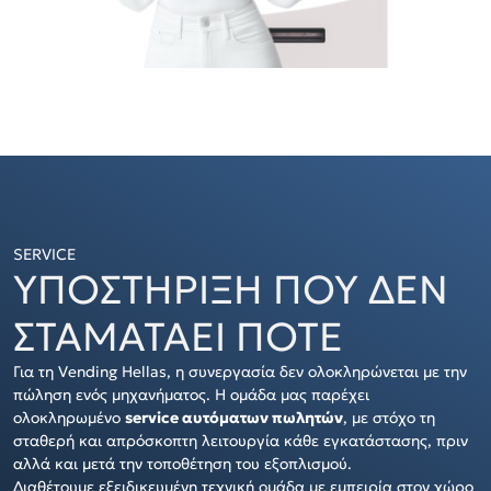
SERVICE
ΥΠΟΣΤΗΡΙΞΗ ΠΟΥ ΔΕΝ
ΣΤΑΜΑΤΑΕΙ ΠΟΤΕ
Για τη Vending Hellas, η συνεργασία δεν ολοκληρώνεται με την
πώληση ενός μηχανήματος. Η ομάδα μας παρέχει
ολοκληρωμένο
service αυτόματων πωλητών
, με στόχο τη
σταθερή και απρόσκοπτη λειτουργία κάθε εγκατάστασης, πριν
αλλά και μετά την τοποθέτηση του εξοπλισμού.
Διαθέτουμε εξειδικευμένη τεχνική ομάδα με εμπειρία στον χώρο