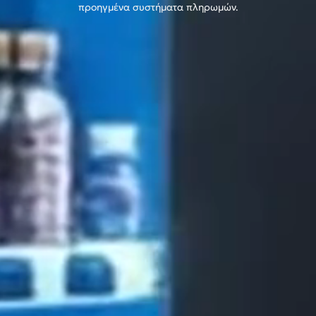
προηγμένα συστήματα πληρωμών.