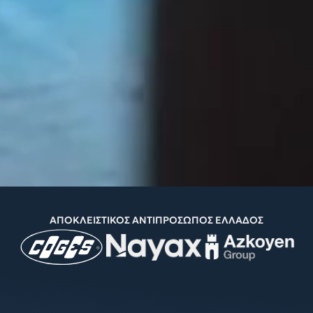
ΑΠΟΚΛΕΙΣΤΙΚΟΣ ΑΝΤΙΠΡΟΣΩΠΟΣ ΕΛΛΑΔΟΣ