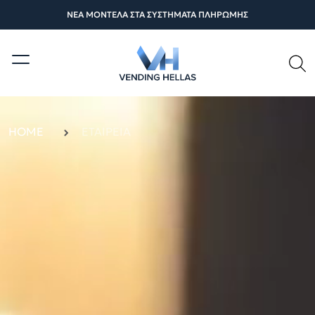
ΝΕΑ ΜΟΝΤΕΛΑ ΣΤΑ ΣΥΣΤΗΜΑΤΑ ΠΛΗΡΩΜΗΣ
HOME
ΕΤΑΙΡΕΊΑ