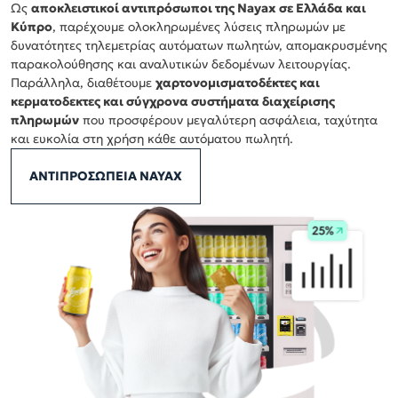
Ως
αποκλειστικοί αντιπρόσωποι της Nayax σε Ελλάδα και
Κύπρο
, παρέχουμε ολοκληρωμένες λύσεις πληρωμών με
δυνατότητες τηλεμετρίας αυτόματων πωλητών, απομακρυσμένης
παρακολούθησης και αναλυτικών δεδομένων λειτουργίας.
Παράλληλα, διαθέτουμε
χαρτονομισματοδέκτες και
κερματοδεκτες και σύγχρονα συστήματα διαχείρισης
πληρωμών
που προσφέρουν μεγαλύτερη ασφάλεια, ταχύτητα
και ευκολία στη χρήση κάθε αυτόματου πωλητή.
ΑΝΤΙΠΡΟΣΩΠΕΙΑ NAYAX