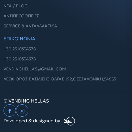
ΝΈΑ / BLOG
ΑΝΤΙΠΡΟΣΩΠΕΊΕΣ
SERVICE & ΑΝΤΑΛΛΑΚΤΙΚΆ
ΕΠΙΚΟΙΝΩΝΙΑ
+30 2310334578
+30 2310334578
VENDINGHELLAS@GMAIL.COM
ΛΕΩΦΌΡΟΣ ΒΑΣΙΛΙΣΗΣ ΟΛΓΑΣ 192,ΘΕΣΣΑΛΟΝΙΚΗ,54655
©
VENDING HELLAS
Developed & designed by