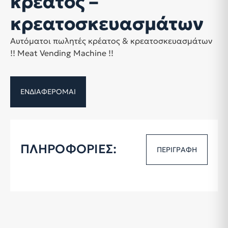
κρέατος –
κρεατοσκευασμάτων
Αυτόματοι πωλητές κρέατος & κρεατοσκευασμάτων
!! Meat Vending Machine !!
ΕΝΔΙΑΦΕΡΟΜΑΙ
ΠΕΡΙΓΡΑΦΗ