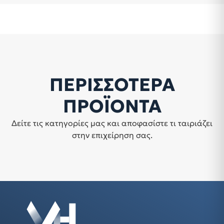
ΠΕΡΙΣΣΟΤΕΡΑ
ΠΡΟΪΟΝΤΑ
Δείτε τις κατηγορίες μας και αποφασίστε τι ταιριάζει
στην επιχείρηση σας.