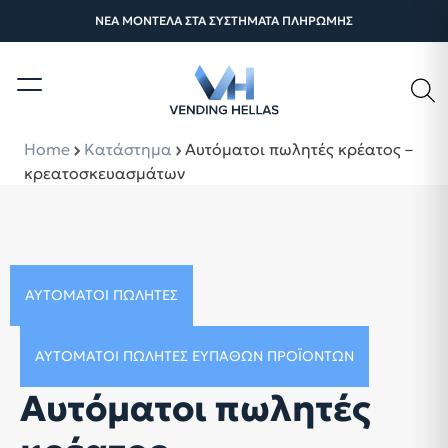
ΝΕΑ ΜΟΝΤΕΛΑ ΣΤΑ ΣΥΣΤΗΜΑΤΑ ΠΛΗΡΩΜΗΣ
Home
Κατάστημα
Αυτόματοι πωλητές κρέατος –
κρεατοσκευασμάτων
ΑΥΤΌΜΑΤΟΙ ΠΩΛΗΤΈΣ
ΑΥΤΌΜΑΤΟΙ ΠΩΛΗΤΈΣ ΕΥΠΑΘΏΝ ΠΡΟΪΌΝΤΩΝ
Αυτόματοι πωλητές