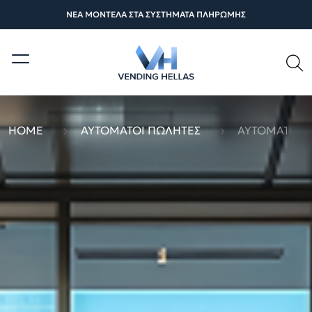
ΝΕΑ ΜΟΝΤΕΛΑ ΣΤΑ ΣΥΣΤΗΜΑΤΑ ΠΛΗΡΩΜΗΣ
HOME
ΑΥΤΌΜΑΤΟΙ ΠΩΛΗΤΈΣ
ΑΥΤΌΜΑΤΟΙ 