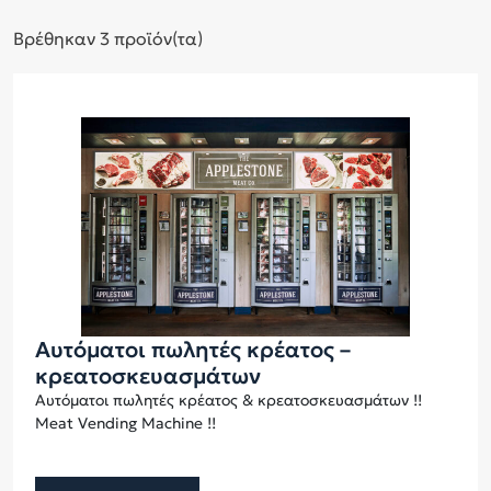
Βρέθηκαν 3 προϊόν(τα)
Αυτόματοι πωλητές κρέατος –
κρεατοσκευασμάτων
Αυτόματοι πωλητές κρέατος & κρεατοσκευασμάτων !!
Meat Vending Machine !!