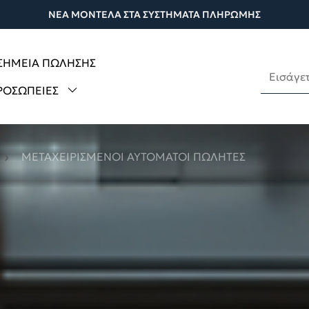
ΝΕΑ ΜΟΝΤΕΛΑ ΣΤΑ ΣΥΣΤΗΜΑΤΑ ΠΛΗΡΩΜΗΣ
 ΣΗΜΕΙΑ ΠΩΛΗΣΗΣ
ΡΟΣΩΠΕΊΕΣ
ΜΕΤΑΧΕΙΡΙΣΜΈΝΟΙ ΑΥΤΌΜΑΤΟΙ ΠΩΛΗΤΈΣ