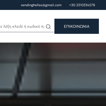
vendinghellas@gmail.com
+30 2310334578
ΕΠΙΚΟΙΝΩΝΙΑ