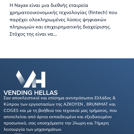
Η Nayax είναι μια διεθνής εταιρεία
χρηματοοικονομικής τεχνολογίας (fintech) που
παρέχει ολοκληρωμένες λύσεις ψηφιακών
πληρωμών και επιχειρηματικής διαχείρισης.
Στόχος της είναι να...
Σαν αποκλειστικοί και επίσημα αντιπρόσωποι Ελλάδος &
Κύπρου των εργοστασίων της AZKOYEN , BRUNIMAT και
COGES και με τη βοήθεια του τεχνικού μας τμήματος, που
αποτελείται από άρτια εκπαιδευμένο και εξειδικευμένο
προσωπικό, σας υποσχόμαστε την 24ωρη και 7ήμερη
λειτουργία των μηχανημάτων.