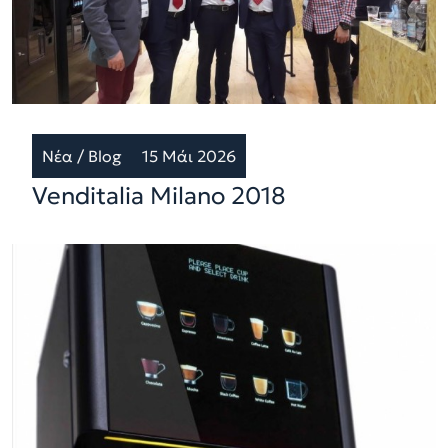
Νέα / Blog
15 Μάι 2026
Venditalia Milano 2018