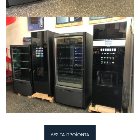
ΔΕΣ ΤΑ ΠΡΟΪΟΝΤΑ