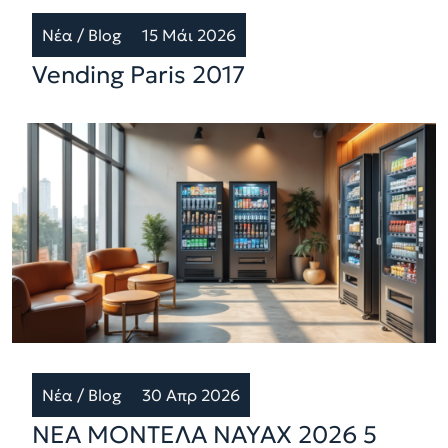
Νέα / Blog
15 Μάι 2026
Vending Paris 2017
Νέα / Blog
30 Απρ 2026
ΝΕΑ ΜΟΝΤΕΛΑ NAYAX 2026 5