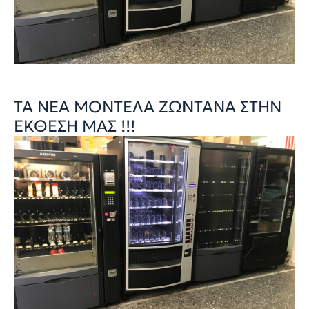
ΤΑ ΝΕΑ ΜΟΝΤΕΛΑ ΖΩΝΤΑΝΑ ΣΤΗΝ
ΕΚΘΕΣΗ ΜΑΣ !!!