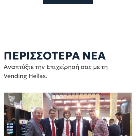
ΠΕΡΙΣΣΟΤΕΡΑ ΝΕΑ
Αναπτύξτε την Επιχείρησή σας με τη
Vending Hellas.