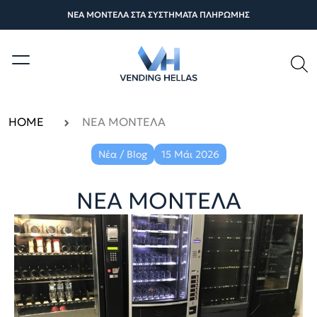
ΝΕΑ ΜΟΝΤΕΛΑ ΣΤΑ ΣΥΣΤΗΜΑΤΑ ΠΛΗΡΩΜΗΣ
HOME
ΝΕΑ ΜΟΝΤΕΛΑ
Νέα / Blog
15 Μάι 2026
ΝΕΑ ΜΟΝΤΕΛΑ