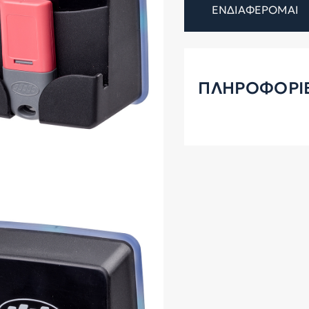
ΕΝΔΙΑΦΕΡΟΜΑΙ