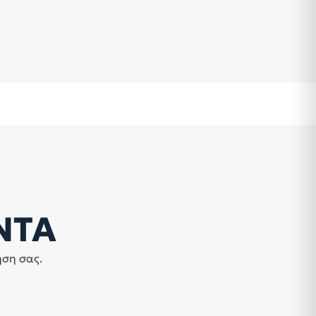
ΝΤΑ
ηση σας.