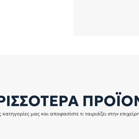
ΡΙΣΣΟΤΕΡΑ ΠΡΟΪΟ
ις κατηγορίες μας και αποφασίστε τι ταιριάζει στην επιχείρ