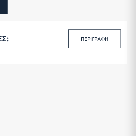
ΠΕΡΙΓΡΑΦΗ