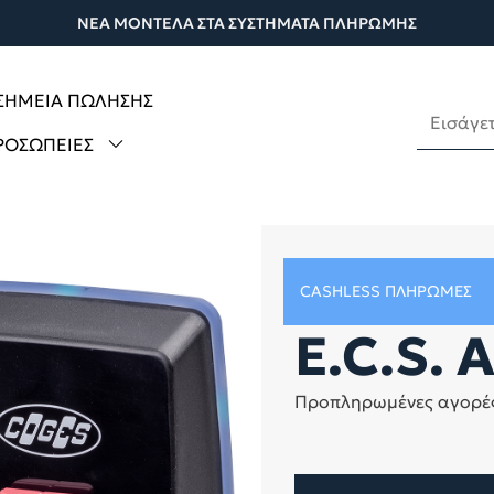
ΝΕΑ ΜΟΝΤΕΛΑ ΣΤΑ ΣΥΣΤΗΜΑΤΑ ΠΛΗΡΩΜΗΣ
 ΣΗΜΕΙΑ ΠΩΛΗΣΗΣ
ΡΟΣΩΠΕΊΕΣ
CASHLESS ΠΛΗΡΩΜΈΣ
E.C.S. 
Προπληρωμένες αγορές,